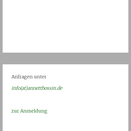
Anfragen unter
info(at)annettbossin.de
zur Anmeldung