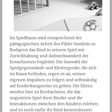
Im SpielRaum wird entsprechend der
pädagogischen Arbeit des Pikler-Instituts in
Budapest das Kind in seinem Spiel mit
Zurückhaltung und Aufmerksamkeit der
Erwachsenen begleitet. Die Auswahl der
Spielgegenstände und Klettergeräte, die sich
im Raum befinden, regen es an, seinen
eigenen Impulsen zu folgen und selbständig
auf Entdeckungsreise zu gehen. Die Eltern
werden hier zu Beobachtern, die das
ungestörte Spiel ihrer Kinder und die
Interaktionen zwischen den Kindern erleben
und so noch mehr ihr Kind kennenlernen