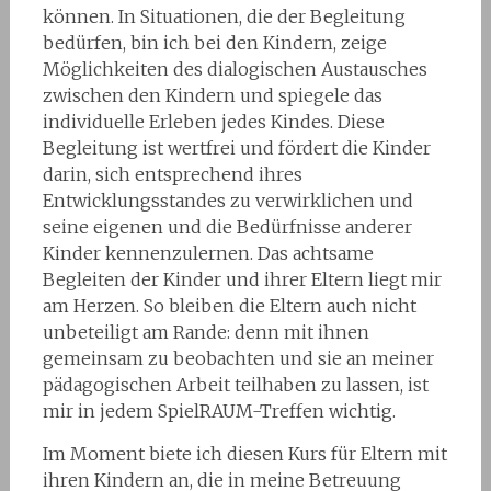
können. In Situationen, die der Begleitung
bedürfen, bin ich bei den Kindern, zeige
Möglichkeiten des dialogischen Austausches
zwischen den Kindern und spiegele das
individuelle Erleben jedes Kindes. Diese
Begleitung ist wertfrei und fördert die Kinder
darin, sich entsprechend ihres
Entwicklungsstandes zu verwirklichen und
seine eigenen und die Bedürfnisse anderer
Kinder kennenzulernen. Das achtsame
Begleiten der Kinder und ihrer Eltern liegt mir
am Herzen. So bleiben die Eltern auch nicht
unbeteiligt am Rande: denn mit ihnen
gemeinsam zu beobachten und sie an meiner
pädagogischen Arbeit teilhaben zu lassen, ist
mir in jedem SpielRAUM-Treffen wichtig.
Im Moment biete ich diesen Kurs für Eltern mit
ihren Kindern an, die in meine Betreuung