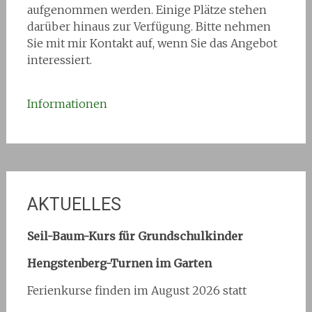
aufgenommen werden. Einige Plätze stehen
darüber hinaus zur Verfügung. Bitte nehmen
Sie mit mir Kontakt auf, wenn Sie das Angebot
interessiert.
Informationen
AKTUELLES
Seil-Baum-Kurs für Grundschulkinder
Hengstenberg-Turnen im Garten
Ferienkurse finden im August 2026 statt