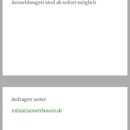
Anmeldungen sind ab sofort möglich
Anfragen unter
info(at)annettbossin.de