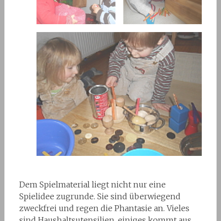
Dem Spielmaterial liegt nicht nur eine
Spielidee zugrunde. Sie sind überwiegend
zweckfrei und regen die Phantasie an. Vieles
sind Haushaltsutensilien, einiges kommt aus