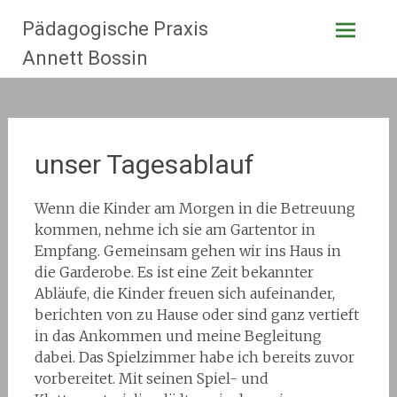
Zum
Pädagogische Praxis
Inhalt
springen
Annett Bossin
unser Tagesablauf
Wenn die Kinder am Morgen in die Betreuung
kommen, nehme ich sie am Gartentor in
Empfang. Gemeinsam gehen wir ins Haus in
die Garderobe. Es ist eine Zeit bekannter
Abläufe, die Kinder freuen sich aufeinander,
berichten von zu Hause oder sind ganz vertieft
in das Ankommen und meine Begleitung
dabei. Das Spielzimmer habe ich bereits zuvor
vorbereitet. Mit seinen Spiel- und