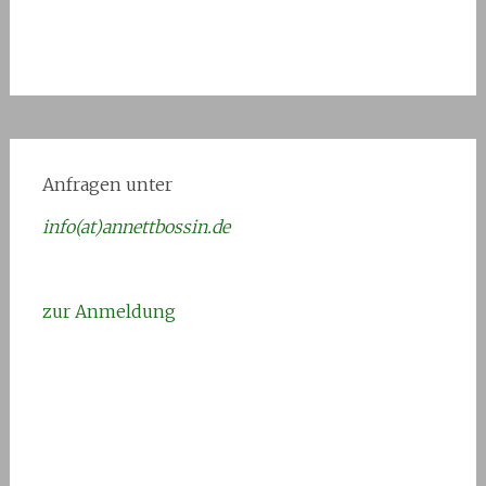
Anfragen unter
info(at)annettbossin.de
zur Anmeldung