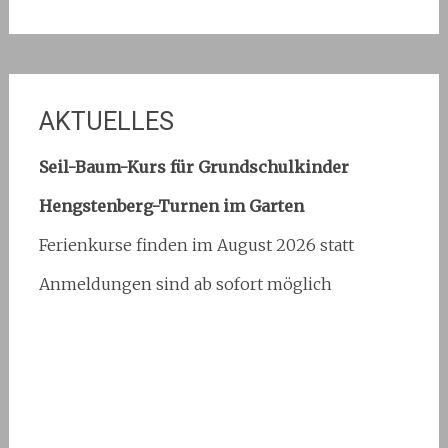
AKTUELLES
Seil-Baum-Kurs für Grundschulkinder
Hengstenberg-Turnen im Garten
Ferienkurse finden im August 2026 statt
Anmeldungen sind ab sofort möglich