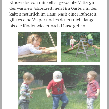
Kinder das von mir selbst gekochte Mittag, in
der warmen Jahreszeit meist im Garten, in der
kalten natürlich im Haus. Nach einer Ruhezeit
gibt es eine Vesper und es dauert nicht lange,
bis die Kinder wieder nach Hause gehen.