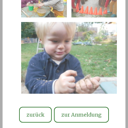
zurück
zur Anmeldung