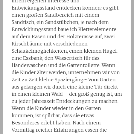
ihrem eigenen Interesse und
Entwickungsstand entdecken können: es gibt
einen großen Sandbereich mit einem
Sandtisch, ein Sandstübchen, je nach dem
Entwicklungsstand baue ich Kletterelemente
auf dem Rasen und der Holzterasse auf, zwei
Kirschbäume mit verschiedenen
Schaukelmöglichkeiten, einen kleinen Hügel,
eine Essbank, den Wassertisch für das
Händewaschen und die Gartentoilette. Wenn
die Kinder älter werden, unternehmen wir von
Zeit zu Zeit kleine Spaziergänge: Vom Garten
aus gelangen wir durch eine kleine Tür direkt
in einen kleinen Wald – der groß genug ist, um
zu jeder Jahreszeit Entdeckungen zu machen.
Wenn die Kinder wieder in den Garten
kommen, ist spürbar, dass sie etwas
Besonderes erlebt haben. Nach einem
Vormittag reicher Erfahrungen essen die