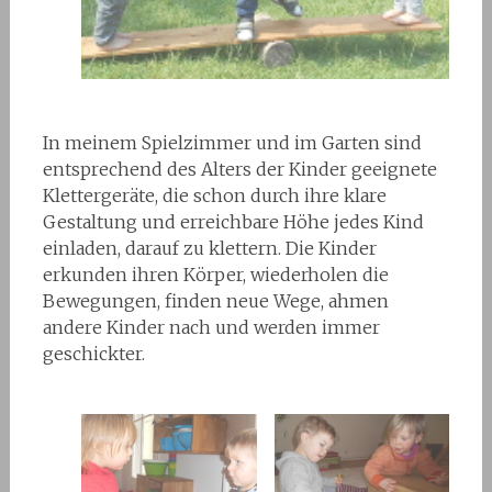
In meinem Spielzimmer und im Garten sind
entsprechend des Alters der Kinder geeignete
Klettergeräte, die schon durch ihre klare
Gestaltung und erreichbare Höhe jedes Kind
einladen, darauf zu klettern. Die Kinder
erkunden ihren Körper, wiederholen die
Bewegungen, finden neue Wege, ahmen
andere Kinder nach und werden immer
geschickter.