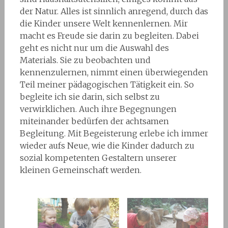
der Natur. Alles ist sinnlich anregend, durch das
die Kinder unsere Welt kennenlernen. Mir
macht es Freude sie darin zu begleiten. Dabei
geht es nicht nur um die Auswahl des
Materials. Sie zu beobachten und
kennenzulernen, nimmt einen überwiegenden
Teil meiner pädagogischen Tätigkeit ein. So
begleite ich sie darin, sich selbst zu
verwirklichen. Auch ihre Begegnungen
miteinander bedürfen der achtsamen
Begleitung. Mit Begeisterung erlebe ich immer
wieder aufs Neue, wie die Kinder dadurch zu
sozial kompetenten Gestaltern unserer
kleinen Gemeinschaft werden.