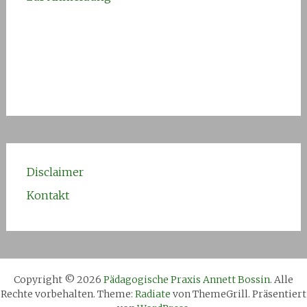
Disclaimer
Kontakt
Copyright © 2026
Pädagogische Praxis Annett Bossin
. Alle
Rechte vorbehalten. Theme:
Radiate
von ThemeGrill. Präsentiert