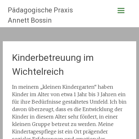
Zum
Pädagogische Praxis
Inhalt
springen
Annett Bossin
Kinderbetreuung im
Wichtelreich
In meinem „kleinen Kindergarten“ haben
Kinder im Alter von etwa 1 Jahr bis 3 Jahren ein
für ihre Bedürfnisse gestaltetes Umfeld. Ich bin
davon überzeugt, dass es die Entwicklung der
Kinder in diesem Alter sehr fördert, in einer
kleinen Gruppe betreut zu werden. Meine
Kindertagespflege ist ein Ort prägender