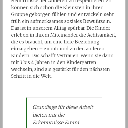
Bedürfnisse der Anderen zu respektieren. So
können sich schon die Kleinsten in ihrer
Gruppe geborgen fühlen und entwickeln sehr
früh ein aufmerksames soziales Bewußtsein.
Das ist in unserem Alltag spürbar. Die Kinder
erleben in ihrem Miteinander die Achtsamkeit,
die es braucht, um eine tiefe Beziehung
einzugehen – zu mir und zu den anderen
Kindern. Das schafft Vertrauen. Wenn sie dann
mit 3 bis 4 Jahren in den Kindergarten
wechseln, sind sie gestärkt für den nächsten
Schritt in die Welt.
Grundlage für diese Arbeit
bieten mir die
Erkenntnisse Emmi