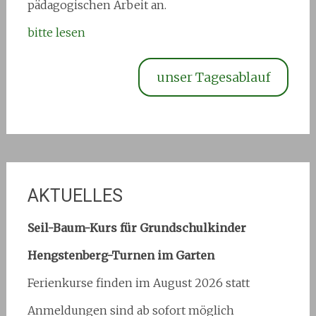
pädagogischen Arbeit an.
bitte lesen
unser Tagesablauf
AKTUELLES
Seil-Baum-Kurs für Grundschulkinder
Hengstenberg-Turnen im Garten
Ferienkurse finden im August 2026 statt
Anmeldungen sind ab sofort möglich