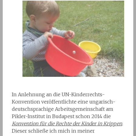
In Anlehnung an die UN-Kinderrechts-
Konvention veröffentlichte eine ungarisch-
deutschsprachige Arbeitsgemeinschaft am
Pikler-Institut in Budapest schon 2014 die
Konvention für die Rechte der Kinder in Krippen
.
Dieser schließe ich mich in meiner