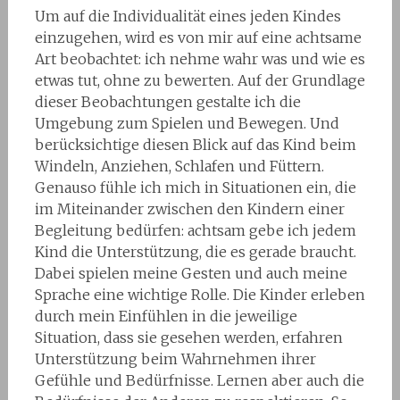
Um auf die Individualität eines jeden Kindes
einzugehen, wird es von mir auf eine achtsame
Art beobachtet: ich nehme wahr was und wie es
etwas tut, ohne zu bewerten. Auf der Grundlage
dieser Beobachtungen gestalte ich die
Umgebung zum Spielen und Bewegen. Und
berücksichtige diesen Blick auf das Kind beim
Windeln, Anziehen, Schlafen und Füttern.
Genauso fühle ich mich in Situationen ein, die
im Miteinander zwischen den Kindern einer
Begleitung bedürfen: achtsam gebe ich jedem
Kind die Unterstützung, die es gerade braucht.
Dabei spielen meine Gesten und auch meine
Sprache eine wichtige Rolle. Die Kinder erleben
durch mein Einfühlen in die jeweilige
Situation, dass sie gesehen werden, erfahren
Unterstützung beim Wahrnehmen ihrer
Gefühle und Bedürfnisse. Lernen aber auch die