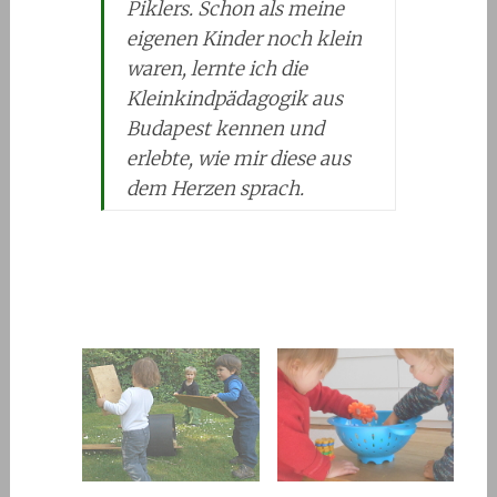
Piklers. Schon als meine
eigenen Kinder noch klein
waren, lernte ich die
Kleinkindpädagogik aus
Budapest kennen und
erlebte, wie mir diese aus
dem Herzen sprach.