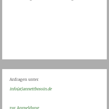
Anfragen unter
info(at)annettbossin.de
zur Anmeldung