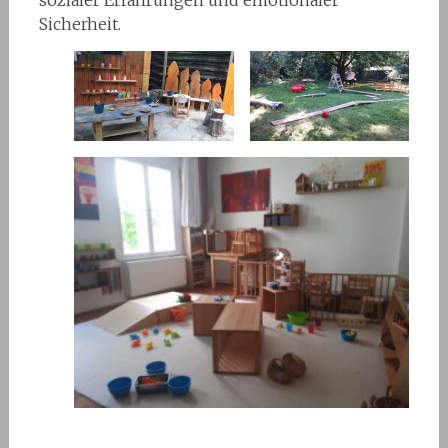
sozialer Erfahrungen und emotionaler
Sicherheit.